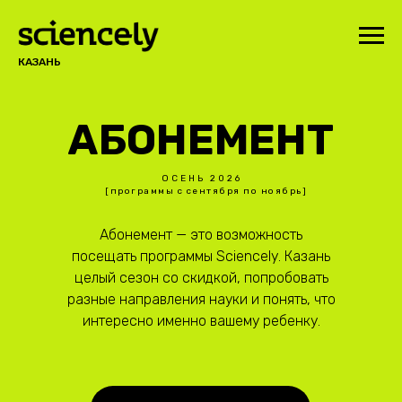
КАЗАНЬ
АБОНЕМЕНТ
ОСЕНЬ 2026
[программы с сентября по ноябрь]
Абонемент — это возможность
посещать программы Sciencely. Казань
целый сезон со скидкой, попробовать
разные направления науки и понять, что
интересно именно вашему ребенку.