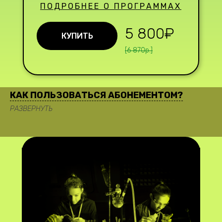
ПОДРОБНЕЕ О ПРОГРАММАХ
5 800₽
КУПИТЬ
[6 870р.]
КАК ПОЛЬЗОВАТЬСЯ АБОНЕМЕНТОМ?
РАЗВЕРНУТЬ