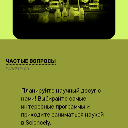
ЧАСТЫЕ ВОПРОСЫ
РАЗВЕРНУТЬ
Планируйте научный досуг с
нами! Выбирайте самые
интересные программы и
приходите заниматься наукой
в Sciencely.