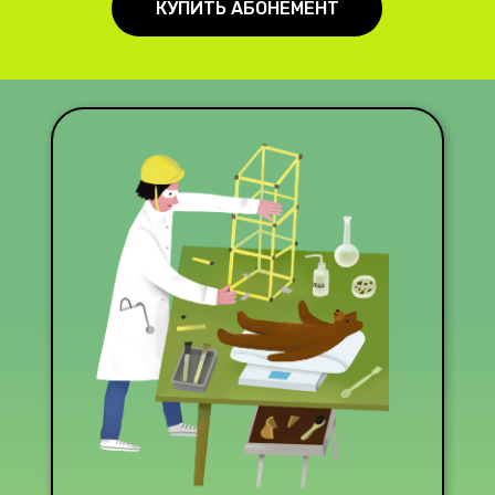
КУПИТЬ АБОНЕМЕНТ