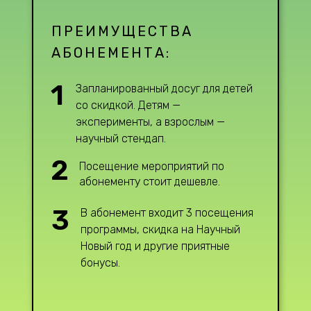
ПРЕИМУЩЕСТВА
АБОНЕМЕНТА:
1
Запланированный досуг для детей
со скидкой. Детям —
эксперименты, а взрослым —
научный стендап.
2
Посещение мероприятий по
абонементу стоит дешевле.
3
В абонемент входит 3 посещения
программы, скидка на Научный
Новый год и другие приятные
бонусы.