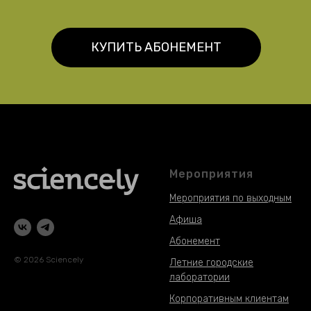
КУПИТЬ АБОНЕМЕНТ
Мероприятия
Мероприятия по выходным
Афиша
Абонемент
© 2026 Sciencely
Летние городские
лаборатории
Корпоративным клиентам