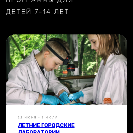
ДЕТЕЙ 7-14 ЛЕТ
22 ИЮНЯ – 3 ИЮЛЯ
ЛЕТНИЕ ГОРОДСКИЕ
ЛАБОРАТОРИИ