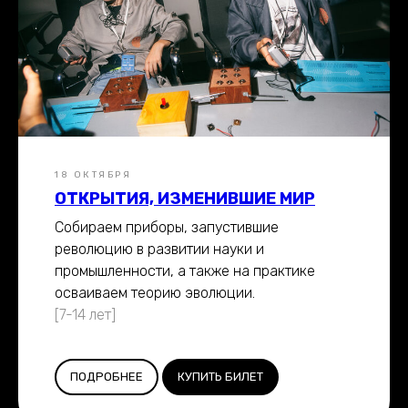
18 ОКТЯБРЯ
ОТКРЫТИЯ, ИЗМЕНИВШИЕ МИР
Собираем приборы, запустившие
революцию в развитии науки и
промышленности, а также на практике
осваиваем теорию эволюции.
[7-14 лет]
ПОДРОБНЕЕ
КУПИТЬ БИЛЕТ