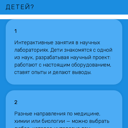
ДЕТЕЙ?
1
Интерактивные занятия в научных
лабораториях. Дети знакомятся с одной
из наук, разрабатывая научный проект:
работают с настоящим оборудованием,
ставят опыты и делают выводы.
2
Разные направления по медицине,
химии или биологии — можно выбрать