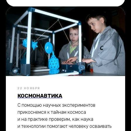
22 НОЯБРЯ
КОСМОНАВТИКА
С помощью научных экспериментов
прикоснемся к тайнам космоса
и на практике проверим, как наука
и технологии помогают человеку осваивать