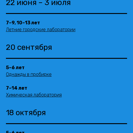
22 июня – 3 июля
7–9, 10–13 лет
Летние городские лаборатории
20 сентября
5–6 лет
Однажды в пробирке
7–14 лет
Химическая лаборатория
18 октября
5
–
6 лет