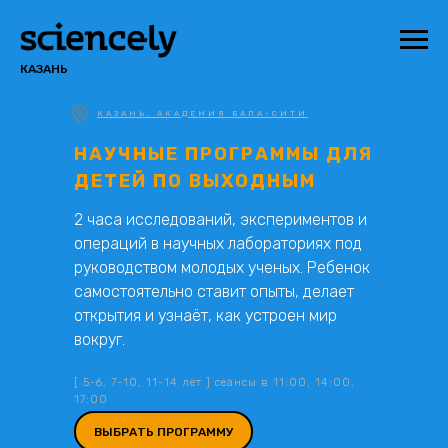
КАЗАНЬ
КАЗАНЬ, АКАДЕМИЯ БАЛА-СИТИ
НАУЧНЫЕ ПРОГРАММЫ ДЛЯ
ДЕТЕЙ ПО ВЫХОДНЫМ
2 часа исследований, экспериментов и
операций в научных лабораториях под
руководством молодых ученых. Ребенок
самостоятельно ставит опыты, делает
открытия и узнаёт, как устроен мир
вокруг.
[ 5-6, 7-10, 11-14 лет ] сеансы в 11:00, 14:00,
17:00
ВЫБРАТЬ ПРОГРАММУ