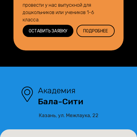
провести у нас выпускной для
дошкольников или учеников 1-6
класса.
ОСТАВИТЬ ЗАЯВКУ
ПОДРОБНЕЕ
Академия
Бала-Сити
Казань, ул. Межлаука, 22