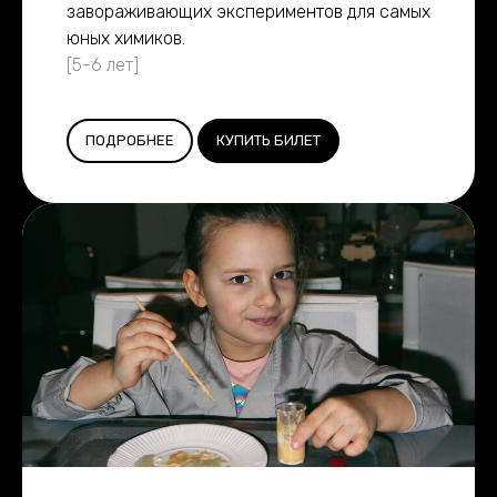
завораживающих экспериментов для самых
юных химиков.
[5-6 лет]
ПОДРОБНЕЕ
КУПИТЬ БИЛЕТ