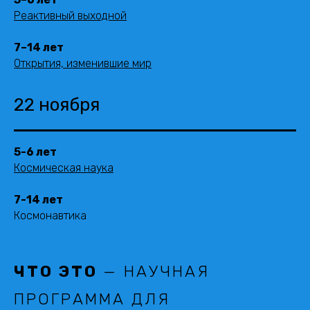
Реактивный выходной
7
–
14 лет
Открытия, изменившие мир
22 ноября
5-6 лет
Космическая наука
7-14 лет
Космонавтика
ЧТО ЭТО
— НАУЧНАЯ
ПРОГРАММА ДЛЯ