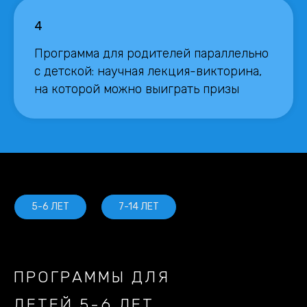
4
Программа для родителей параллельно
с детской: научная лекция-викторина,
на которой можно выиграть призы
5-6 ЛЕТ
7-14 ЛЕТ
ПРОГРАММЫ ДЛЯ
ДЕТЕЙ 5-6 ЛЕТ