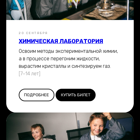
20 СЕНТЯБРЯ
ХИМИЧЕСКАЯ ЛАБОРАТОРИЯ
Освоим методы экспериментальной химии,
а в процессе перегоним жидкости,
вырастим кристаллы и синтезируем газ.
[7−14 лет]
ПОДРОБНЕЕ
КУПИТЬ БИЛЕТ