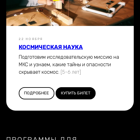
22 НОЯБРЯ
КОСМИЧЕСКАЯ НАУКА
Подготовим исследовательскую миссию на
МКС и узнаем, какие тайны и опасности
скрывает космос.
[5-6 лет]
ПОДРОБНЕЕ
КУПИТЬ БИЛЕТ
ПРОГРАММЫ ДЛЯ