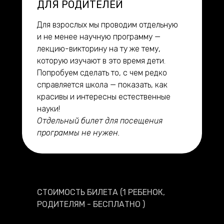
ДЛЯ РОДИТЕЛЕЙ
Для взрослых мы проводим отдельную
и не менее научную программу —
лекцию-викторину на ту же тему,
которую изучают в это время дети.
Попробуем сделать то, с чем редко
справляется школа — показать, как
красивы и интересны естественные
науки!
Отдельный билет для посещения
программы не нужен.
СТОИМОСТЬ БИЛЕТА (1 РЕБЕНОК,
РОДИТЕЛЯМ - БЕСПЛАТНО )