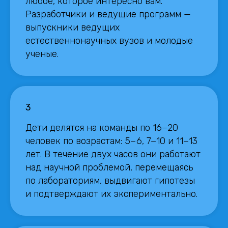
любое, которое интересно вам.
Разработчики и ведущие программ —
выпускники ведущих
естественнонаучных вузов и молодые
ученые.
3
Дети делятся на команды по 16−20
человек по возрастам: 5−6, 7−10 и 11−13
лет. В течение двух часов они работают
над научной проблемой, перемещаясь
по лабораториям, выдвигают гипотезы
и подтверждают их экспериментально.