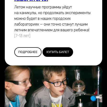
Летом научные программы уйдут
на каникулы, но продолжать эксперименты
можно будет в наших городских
лабораториях — они точно станут лучшим
летним впечатлением для вашего ребенка!
[7-13 лет]
ПОДРОБНЕЕ
КУПИТЬ БИЛЕТ