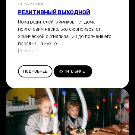
18 ОКТЯБРЯ
РЕАКТИВНЫЙ ВЫХОДНОЙ
Пока родителей-химиков нет дома,
приготовим несколько сюрпризов: от
химической сигнализации до полнейшего
порядка на кухне.
[5-6 лет]
ПОДРОБНЕЕ
КУПИТЬ БИЛЕТ