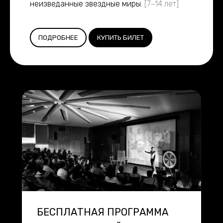
неизведанные звездные миры.
[7−14 лет]
ПОДРОБНЕЕ
КУПИТЬ БИЛЕТ
БЕСПЛАТНАЯ ПРОГРАММА